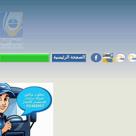
الصفحة الرئيسية
التسجيل