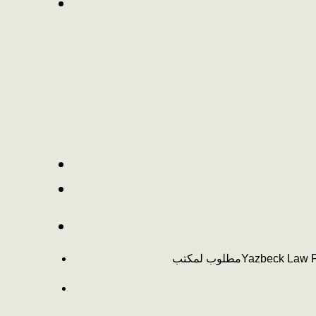
مطلوب لمكتب
Yazbeck Law 