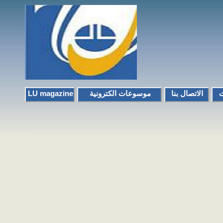
LU magazine
موسوعات الكترونية
الاتصال بنا