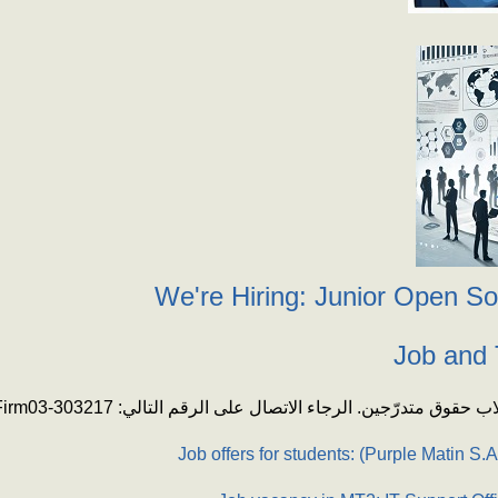
We're Hiring: Junior Open S
Job and T
Firm
 حقوق متدرّجين. الرجاء الاتصال على الرقم التالي: 303217-03
Job offers for students: (Purple Matin S.A