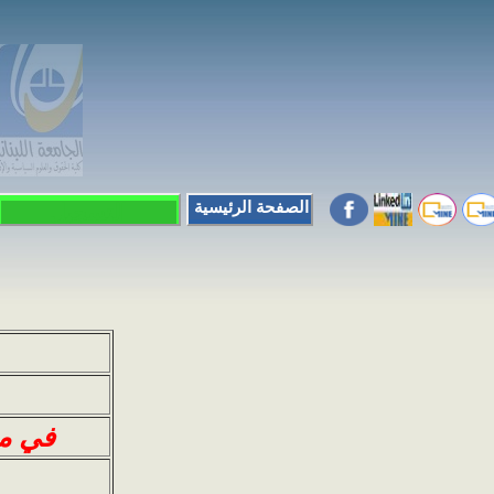
الصفحة الرئيسية
التسجيل
في من