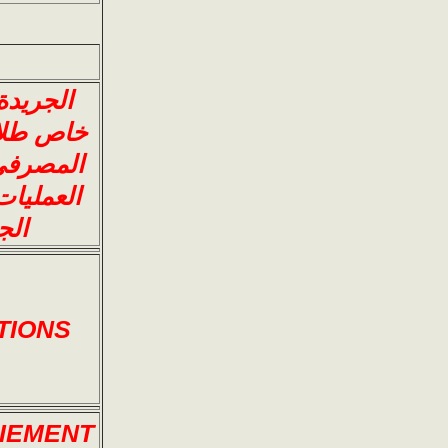
خاص طلاب
الجامع
TIONS
AIEMENT