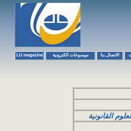
الاتصال بنا
موسوعات الكترونية
LU magazine
علوم القانونية